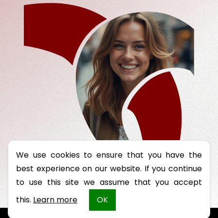
We use cookies to ensure that you have the
best experience on our website. If you continue
to use this site we assume that you accept
this.
Learn more
OK
DESENVOLVIDO POR REVERBERI DIGITAL