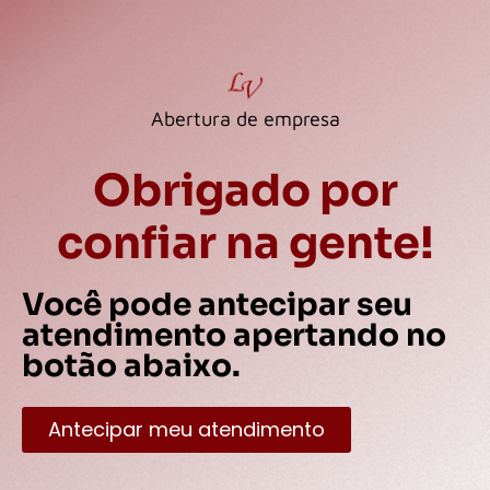
Abertura de empresa
Obrigado por
confiar na gente!
Você pode antecipar seu
atendimento apertando no
botão abaixo.
Antecipar meu atendimento