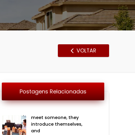
VOLTAR
Postagens Relacionadas
meet someone, they
introduce themselves,
and