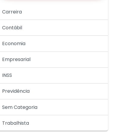
Carreira
Contábil
Economia
Empresarial
INSS
Previdência
Sem Categoria
Trabalhista