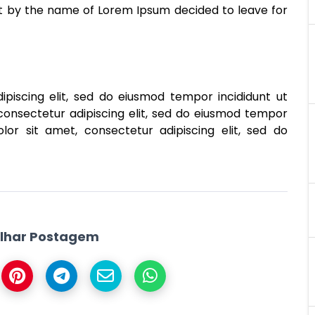
ext by the name of Lorem Ipsum decided to leave for
piscing elit, sed do eiusmod tempor incididunt ut
consectetur adipiscing elit, sed do eiusmod tempor
lor sit amet, consectetur adipiscing elit, sed do
lhar Postagem