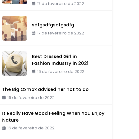
17 de fevereiro de 2022
sdfgsdfgsdfgsdfg
17 de fevereiro de 2022
Best Dressed Girl in
Fashion Industry in 2021
16 de fevereiro de 2022
The Big Oxmox advised her not to do
16 de fevereiro de 2022
It Really Have Good Feeling When You Enjoy
Nature
16 de fevereiro de 2022