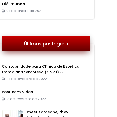
Olá, mundo!
04 de janeiro de 2022
Últimas postagens
Contabilidade para Clí­nica de Estética:
Como abrir empresa (CNPJ)??
24 de fevereiro de 2022
Post com Video
18 de fevereiro de 2022
meet someone, they