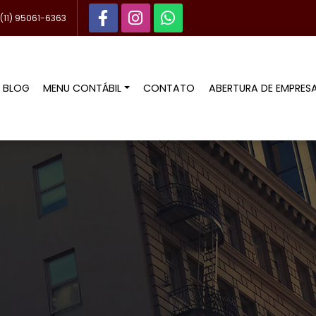
(11) 95061-6363
BLOG
MENU CONTÁBIL
CONTATO
ABERTURA DE EMPRES