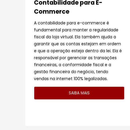
Contabilidade para E-
Commerce
A contabilidade para e-commerce é
fundamental para manter a regularidade
fiscal da loja virtual. Ela também ajuda a
garantir que as contas estejam em ordem
e que a operação esteja dentro da lei. Ela é
responsável por gerenciar as transações
financeiras, a conformidade fiscal e a
gestão financeira do negócio, tendo
vendas na internet 100% legalizadas.
SAIBA MAIS