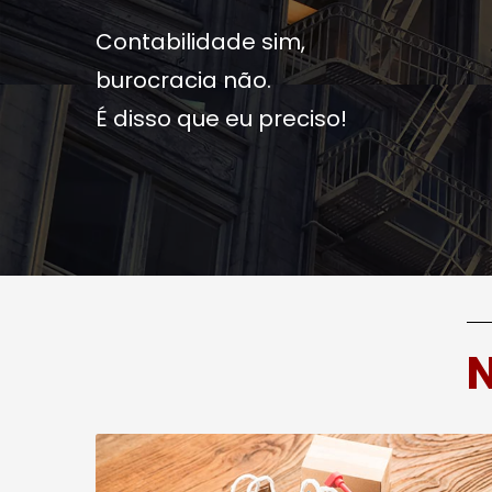
Contabilidade sim,
burocracia não.
É disso que eu preciso!