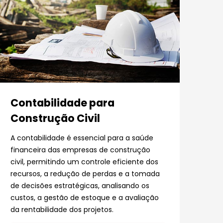
Contabilidade para
Construção Civil
A contabilidade é essencial para a saúde
financeira das empresas de construção
civil, permitindo um controle eficiente dos
recursos, a redução de perdas e a tomada
de decisões estratégicas, analisando os
custos, a gestão de estoque e a avaliação
da rentabilidade dos projetos.