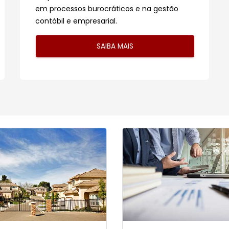
em processos burocráticos e na gestão
contábil e empresarial.
SAIBA MAIS