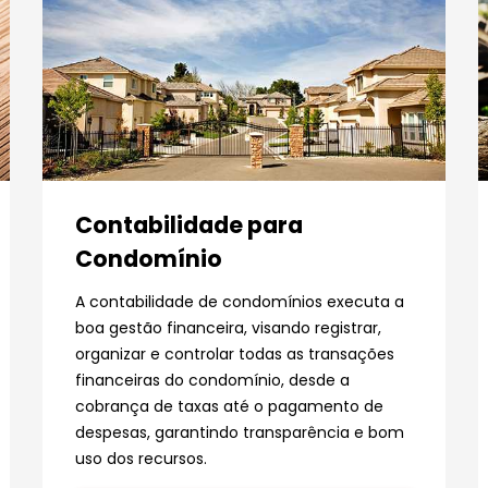
Contabilidade para
Condomínio
A contabilidade de condomínios executa a
boa gestão financeira, visando registrar,
organizar e controlar todas as transações
financeiras do condomínio, desde a
cobrança de taxas até o pagamento de
despesas, garantindo transparência e bom
uso dos recursos.