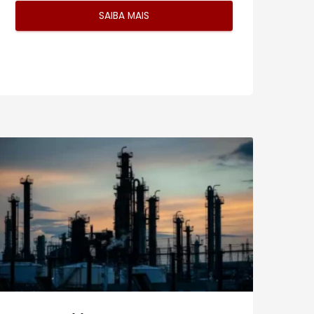
SAIBA MAIS