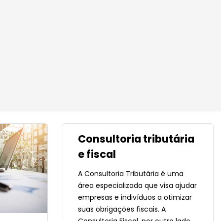
Consultoria tributária
e fiscal
A Consultoria Tributária é uma
área especializada que visa ajudar
empresas e indivíduos a otimizar
suas obrigações fiscais. A