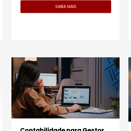
SAIBA MAIS
Contabilidade para Gestor