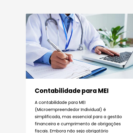
Contabilidade para MEI
A contabilidade para MEI
(Microempreendedor Individual) é
simplificada, mas essencial para a gestão
financeira e cumprimento de obrigações
fiscais. Embora não seja obrigatório