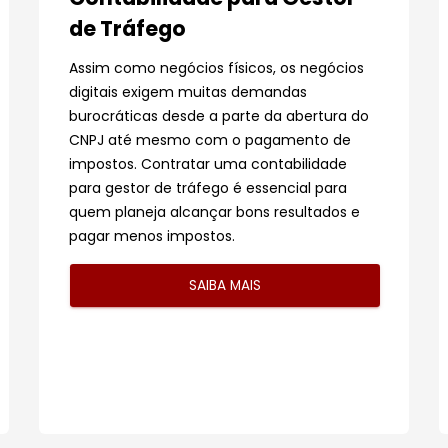
de Tráfego
Assim como negócios físicos, os negócios
digitais exigem muitas demandas
burocráticas desde a parte da abertura do
CNPJ até mesmo com o pagamento de
impostos. Contratar uma contabilidade
para gestor de tráfego é essencial para
quem planeja alcançar bons resultados e
pagar menos impostos.
SAIBA MAIS