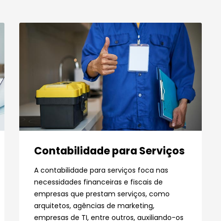
Contabilidade para Serviços
A contabilidade para serviços foca nas
necessidades financeiras e fiscais de
empresas que prestam serviços, como
arquitetos, agências de marketing,
empresas de TI, entre outros, auxiliando-os