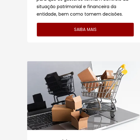
situação patrimonial e financeira da
entidade, bem como tomem decisões.
SAIBA MAIS