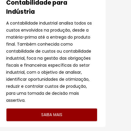
Contabilidade para
Indústria
A contabilidade industrial analisa todos os
custos envolvidos na produção, desde a
matéria-prima até a entrega do produto
final. Também conhecida como
contabilidade de custos ou contabilidade
industrial, foca na gestão das obrigações
fiscais e financeiras específicas do setor
industrial, com o objetivo de analisar,
identificar oportunidades de otimização,
reduzir e controlar custos de produção,
para uma tomada de decisão mais
assertiva.
SAIBA MAIS