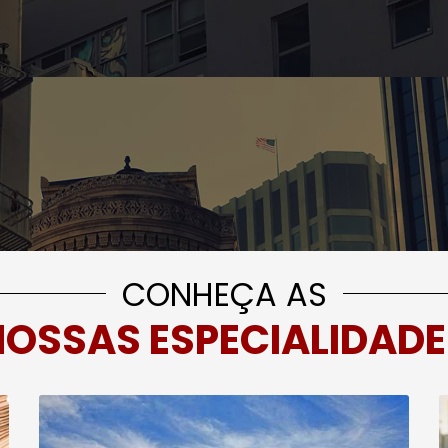
CONHEÇA AS
NOSSAS ESPECIALIDADE