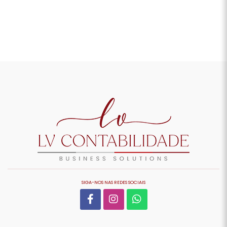
SIGA-NOS NAS REDES SOCIAIS