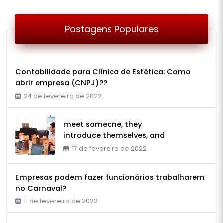
Postagens Populares
Contabilidade para Clí­nica de Estética: Como
abrir empresa (CNPJ)??
24 de fevereiro de 2022
meet someone, they
introduce themselves, and
17 de fevereiro de 2022
Empresas podem fazer funcionários trabalharem
no Carnaval?
11 de fevereiro de 2022