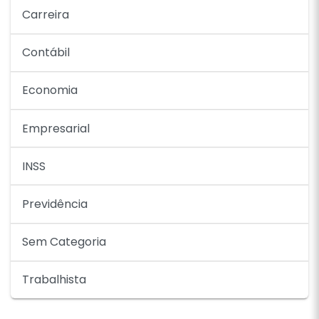
Carreira
Contábil
Economia
Empresarial
INSS
Previdência
Sem Categoria
Trabalhista