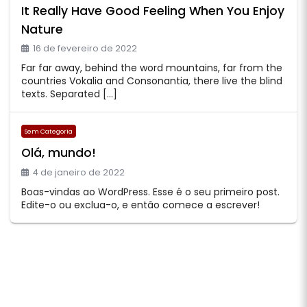
It Really Have Good Feeling When You Enjoy
Nature
16 de fevereiro de 2022
Far far away, behind the word mountains, far from the
countries Vokalia and Consonantia, there live the blind
texts. Separated […]
Sem Categoria
Olá, mundo!
4 de janeiro de 2022
Boas-vindas ao WordPress. Esse é o seu primeiro post.
Edite-o ou exclua-o, e então comece a escrever!