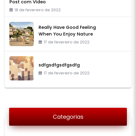
Post com Video
18 de fevereiro de 2022
Really Have Good Feeling
When You Enjoy Nature
17 de fevereiro de 2022
sdfgsdfgsdfgsdfg
17 de fevereiro de 2022
Categorias